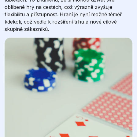
oblíbené hry na cestách, což výrazně zvyšuje
flexibilitu a přístupnost. Hraní je nyní možné téměř
kdekoli, což vedlo k rozšíření trhu a nové cílové
skupině zákazníků.