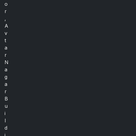
o
r
,
A
v
t
a
r
N
a
g
a
r
B
u
i
l
d
i