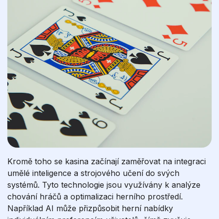
Kromě toho se kasina začínají zaměřovat na integraci
umělé inteligence a strojového učení do svých
systémů. Tyto technologie jsou využívány k analýze
chování hráčů a optimalizaci herního prostředí.
Například AI může přizpůsobit herní nabídky