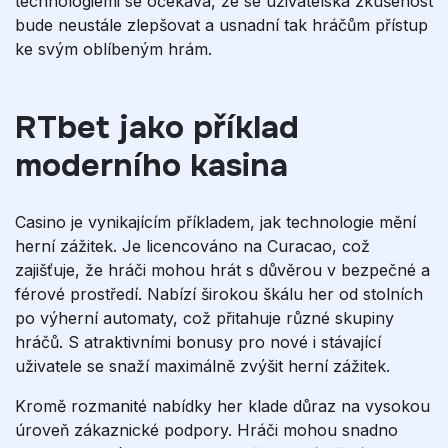
technologiemi se očekává, že se uživatelská zkušenost
bude neustále zlepšovat a usnadní tak hráčům přístup
ke svým oblíbeným hrám.
RTbet jako příklad
moderního kasina
Casino je vynikajícím příkladem, jak technologie mění
herní zážitek. Je licencováno na Curacao, což
zajišťuje, že hráči mohou hrát s důvěrou v bezpečné a
férové prostředí. Nabízí širokou škálu her od stolních
po výherní automaty, což přitahuje různé skupiny
hráčů. S atraktivními bonusy pro nové i stávající
uživatele se snaží maximálně zvýšit herní zážitek.
Kromě rozmanité nabídky her klade důraz na vysokou
úroveň zákaznické podpory. Hráči mohou snadno