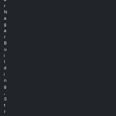
r
N
a
g
a
r
B
u
i
l
d
i
n
g
,
S
t
r