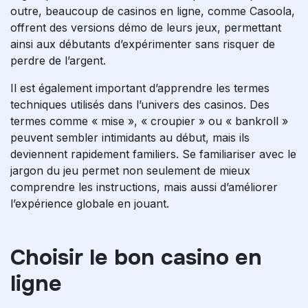
outre, beaucoup de casinos en ligne, comme Casoola,
offrent des versions démo de leurs jeux, permettant
ainsi aux débutants d’expérimenter sans risquer de
perdre de l’argent.
Il est également important d’apprendre les termes
techniques utilisés dans l’univers des casinos. Des
termes comme « mise », « croupier » ou « bankroll »
peuvent sembler intimidants au début, mais ils
deviennent rapidement familiers. Se familiariser avec le
jargon du jeu permet non seulement de mieux
comprendre les instructions, mais aussi d’améliorer
l’expérience globale en jouant.
Choisir le bon casino en
ligne