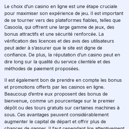
Le choix d’un casino en ligne est une étape cruciale
pour maximiser son expérience de jeu. Il est important
de se tourner vers des plateformes fiables, telles que
Casoola, qui offrent une large gamme de jeux, des
bonus attractifs et une sécurité renforcée. La
vérification des licences et des avis des utilisateurs
peut aider à s’assurer que le site est digne de
confiance. De plus, la réputation d’un casino peut en
dire long sur la qualité du service clientèle et des
méthodes de paiement proposées.
Il est également bon de prendre en compte les bonus
et promotions offerts par les casinos en ligne.
Beaucoup d’entre eux proposent des bonus de
bienvenue, comme un pourcentage sur le premier
dépôt ou des tours gratuits sur certaines machines à
sous. Ces avantages peuvent considérablement
augmenter le capital de départ et offrir plus de
chances de gagner. Il faut cependant lire attentivement