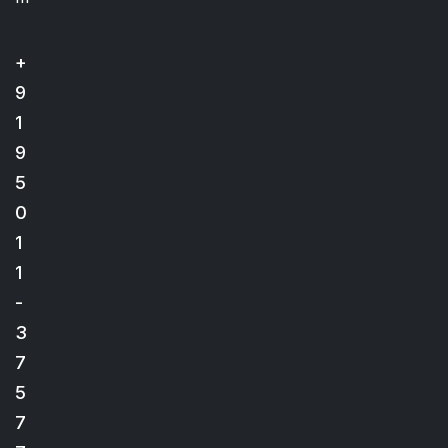
+
9
1
9
5
0
1
1
-
3
7
5
7