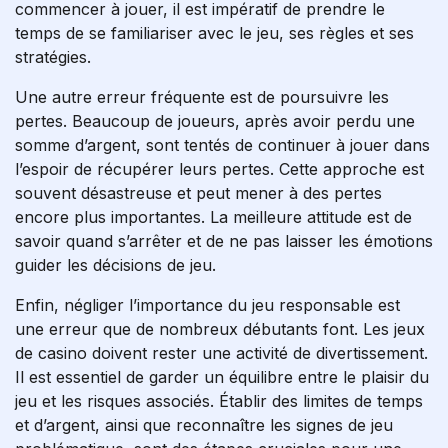
commencer à jouer, il est impératif de prendre le
temps de se familiariser avec le jeu, ses règles et ses
stratégies.
Une autre erreur fréquente est de poursuivre les
pertes. Beaucoup de joueurs, après avoir perdu une
somme d’argent, sont tentés de continuer à jouer dans
l’espoir de récupérer leurs pertes. Cette approche est
souvent désastreuse et peut mener à des pertes
encore plus importantes. La meilleure attitude est de
savoir quand s’arrêter et de ne pas laisser les émotions
guider les décisions de jeu.
Enfin, négliger l’importance du jeu responsable est
une erreur que de nombreux débutants font. Les jeux
de casino doivent rester une activité de divertissement.
Il est essentiel de garder un équilibre entre le plaisir du
jeu et les risques associés. Établir des limites de temps
et d’argent, ainsi que reconnaître les signes de jeu