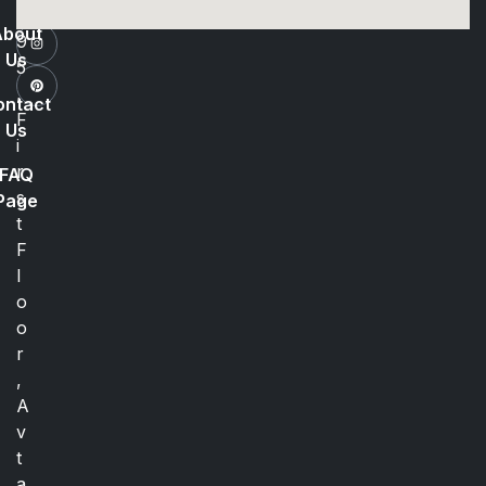
7
About
9
Us
5
,
ontact
F
Us
i
r
FAQ
s
Page
t
F
l
o
o
r
,
A
v
t
a