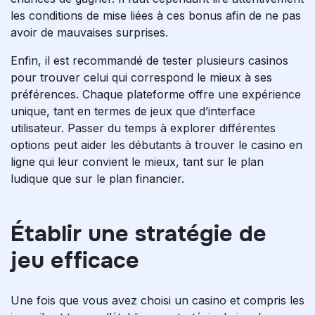
les conditions de mise liées à ces bonus afin de ne pas
avoir de mauvaises surprises.
Enfin, il est recommandé de tester plusieurs casinos
pour trouver celui qui correspond le mieux à ses
préférences. Chaque plateforme offre une expérience
unique, tant en termes de jeux que d’interface
utilisateur. Passer du temps à explorer différentes
options peut aider les débutants à trouver le casino en
ligne qui leur convient le mieux, tant sur le plan
ludique que sur le plan financier.
Établir une stratégie de
jeu efficace
Une fois que vous avez choisi un casino et compris les