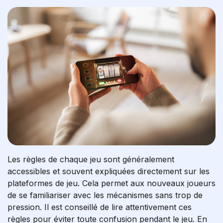
Les règles de chaque jeu sont généralement
accessibles et souvent expliquées directement sur les
plateformes de jeu. Cela permet aux nouveaux joueurs
de se familiariser avec les mécanismes sans trop de
pression. Il est conseillé de lire attentivement ces
règles pour éviter toute confusion pendant le jeu. En