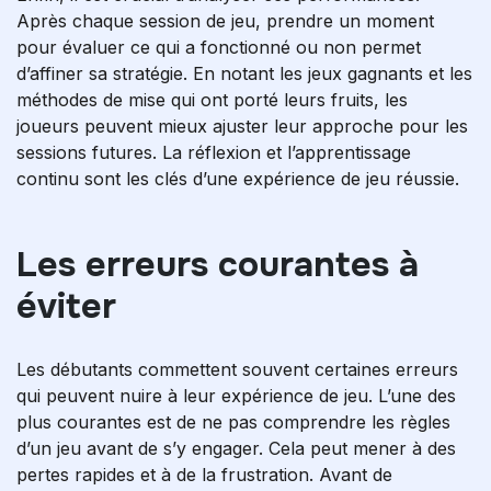
Après chaque session de jeu, prendre un moment
pour évaluer ce qui a fonctionné ou non permet
d’affiner sa stratégie. En notant les jeux gagnants et les
méthodes de mise qui ont porté leurs fruits, les
joueurs peuvent mieux ajuster leur approche pour les
sessions futures. La réflexion et l’apprentissage
continu sont les clés d’une expérience de jeu réussie.
Les erreurs courantes à
éviter
Les débutants commettent souvent certaines erreurs
qui peuvent nuire à leur expérience de jeu. L’une des
plus courantes est de ne pas comprendre les règles
d’un jeu avant de s’y engager. Cela peut mener à des
pertes rapides et à de la frustration. Avant de