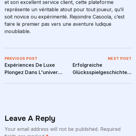
et son excellent service client, cette plateforme
représente un véritable atout pour tout joueur, qu’il
soit novice ou expérimenté. Rejoindre Casoola, c’est
faire le premier pas vers une aventure ludique
inoubliable.
PREVIOUS POST
NEXT POST
Expériences De Luxe
Erfolgreiche
Plongez Dans L'univers
Glücksspielgeschichten
Des Parieurs Haut De
Was Wir Daraus Lernen
Gamme Au Casino
Können
Leave A Reply
Your email address will not be published.
Required