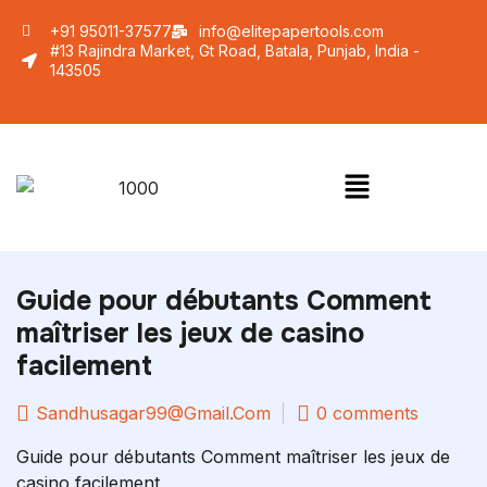
+91 95011-37577
info@elitepapertools.com
#13 Rajindra Market, Gt Road, Batala, Punjab, India -
143505
Home
public
Guide pour débutants Comment
maîtriser les jeux de casino facilement
Guide pour débutants Comment
maîtriser les jeux de casino
facilement
Sandhusagar99@gmail.com
0 comments
Guide pour débutants Comment maîtriser les jeux de
casino facilement