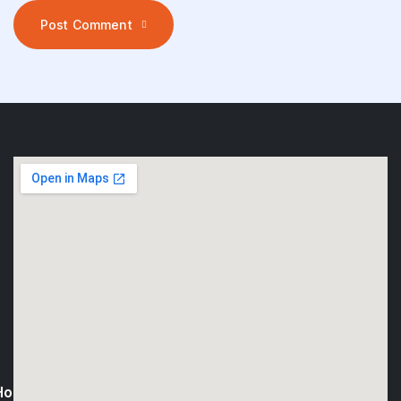
Post Comment
I
K
n
e
f
e
o
p
r
I
m
n
a
T
t
o
i
u
o
c
n
h
Home
4