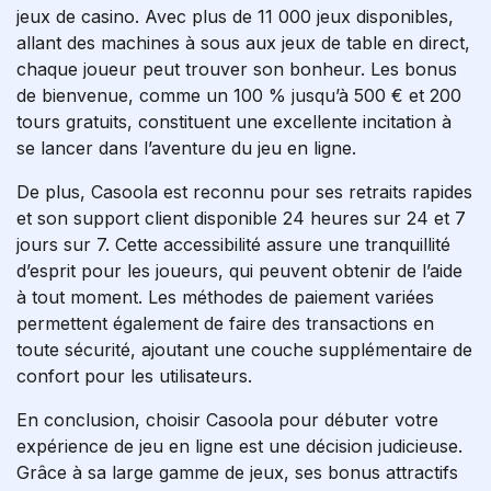
jeux de casino. Avec plus de 11 000 jeux disponibles,
allant des machines à sous aux jeux de table en direct,
chaque joueur peut trouver son bonheur. Les bonus
de bienvenue, comme un 100 % jusqu’à 500 € et 200
tours gratuits, constituent une excellente incitation à
se lancer dans l’aventure du jeu en ligne.
De plus, Casoola est reconnu pour ses retraits rapides
et son support client disponible 24 heures sur 24 et 7
jours sur 7. Cette accessibilité assure une tranquillité
d’esprit pour les joueurs, qui peuvent obtenir de l’aide
à tout moment. Les méthodes de paiement variées
permettent également de faire des transactions en
toute sécurité, ajoutant une couche supplémentaire de
confort pour les utilisateurs.
En conclusion, choisir Casoola pour débuter votre
expérience de jeu en ligne est une décision judicieuse.
Grâce à sa large gamme de jeux, ses bonus attractifs